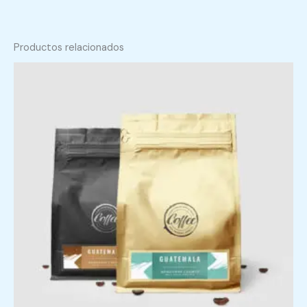
Productos relacionados