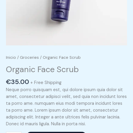
Inicio
/
Groceries
/ Organic Face Scrub
Organic Face Scrub
€
35.00
+ Free Shipping
Neque porro quisquam est, qui dolore ipsum quia dolor sit
amet, consectetur adipisci velit, sed quia non incidunt lores
ta porro ame. numquam eius modi tempora incidunt lores
ta porro ame. Lorem ipsum dolor sit amet, consectetur
adipiscing elit. Integer a ante ultrices felis pulvinar lacinia.
Donec id mauris ligula. Nulla in porta nisi.